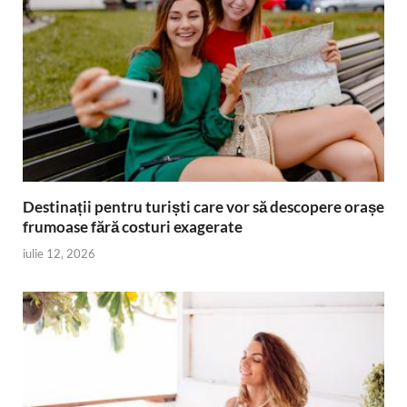
Destinații pentru turiști care vor să descopere orașe
frumoase fără costuri exagerate
iulie 12, 2026