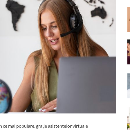
în ce mai populare, grație asistentelor virtuale