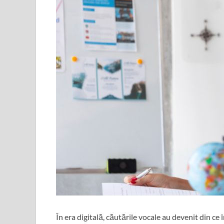
În era digitală, căutările vocale au devenit din ce 