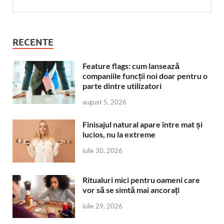
RECENTE
Feature flags: cum lansează
companiile funcții noi doar pentru o
parte dintre utilizatori
august 5, 2026
Finisajul natural apare între mat și
lucios, nu la extreme
iulie 30, 2026
Ritualuri mici pentru oameni care
vor să se simtă mai ancorați
iulie 29, 2026