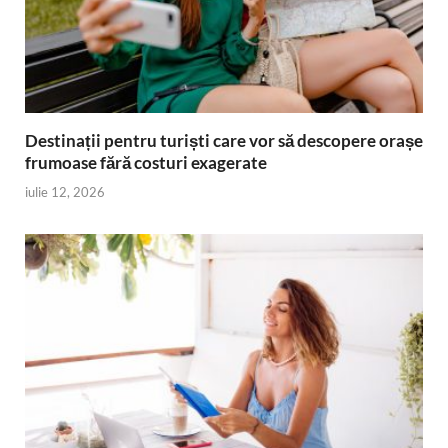
Destinații pentru turiști care vor să descopere orașe
frumoase fără costuri exagerate
iulie 12, 2026