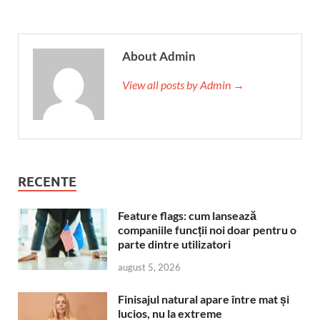
About Admin
View all posts by Admin →
RECENTE
Feature flags: cum lansează
companiile funcții noi doar pentru o
parte dintre utilizatori
august 5, 2026
Finisajul natural apare între mat și
lucios, nu la extreme