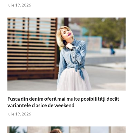
iulie 19, 2026
Fusta din denim oferă mai multe posibilități decât
variantele clasice de weekend
iulie 19, 2026