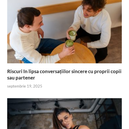
Riscuri în lipsa conversațiilor sincere cu proprii copii
sau partener
septembrie 19, 2025