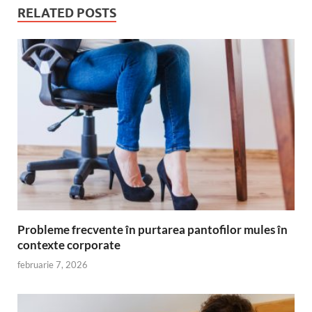
RELATED POSTS
Probleme frecvente în purtarea pantofilor mules în
contexte corporate
februarie 7, 2026