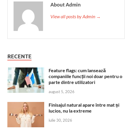
About Admin
View all posts by Admin →
RECENTE
Feature flags: cum lansează
companiile funcții noi doar pentru o
parte dintre utilizatori
august 5, 2026
Finisajul natural apare între mat și
lucios, nu la extreme
iulie 30, 2026