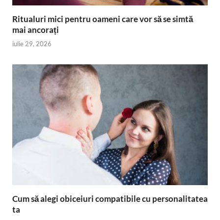
Ritualuri mici pentru oameni care vor să se simtă
mai ancorați
iulie 29, 2026
Cum să alegi obiceiuri compatibile cu personalitatea
ta