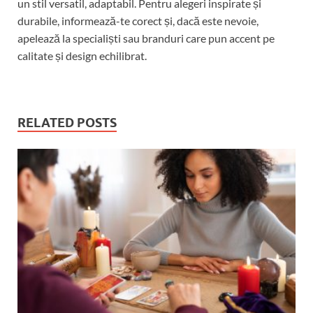
un stil versatil, adaptabil. Pentru alegeri inspirate și
durabile, informează-te corect și, dacă este nevoie,
apelează la specialiști sau branduri care pun accent pe
calitate și design echilibrat.
RELATED POSTS