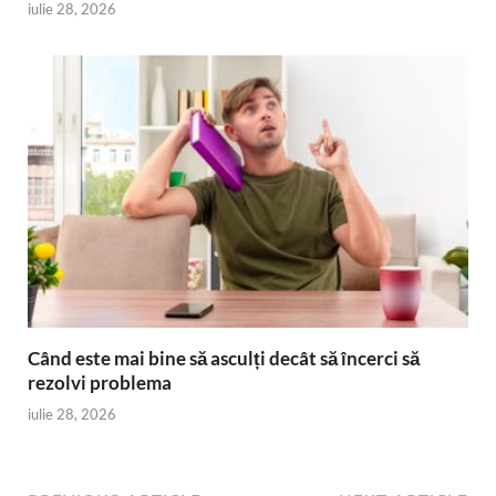
iulie 28, 2026
Când este mai bine să asculți decât să încerci să
rezolvi problema
iulie 28, 2026