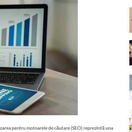
mizarea pentru motoarele de căutare (SEO) reprezintă una