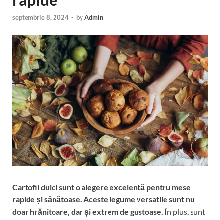
septembrie 8, 2024
-
by
Admin
Cartofii dulci sunt o alegere excelentă pentru mese
rapide și sănătoase.
Aceste legume versatile sunt nu
doar hrănitoare, dar și extrem de gustoase.
În plus, sunt