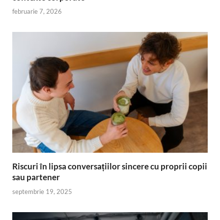
februarie 7, 2026
Riscuri în lipsa conversațiilor sincere cu proprii copii
sau partener
septembrie 19, 2025