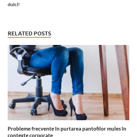
dulci!
RELATED POSTS
Probleme frecvente în purtarea pantofilor mules în
contexte corporate