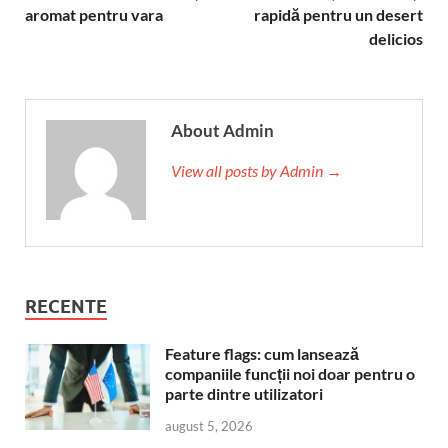
aromat pentru vara
rapidă pentru un desert
delicios
About Admin
View all posts by Admin →
RECENTE
Feature flags: cum lansează
companiile funcții noi doar pentru o
parte dintre utilizatori
august 5, 2026