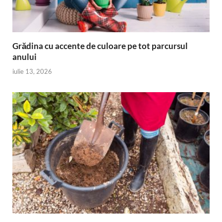
Grădina cu accente de culoare pe tot parcursul
anului
iulie 13, 2026