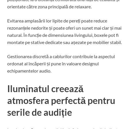
orientate către zona principală de relaxare.
Evitarea amplasării lor lipite de pereți poate reduce
rezonanțele nedorite și poate oferi un sunet mai clar și mai
natural. În funcție de dimensiunea livingului, boxele pot fi
montate pe stative dedicate sau așezate pe mobilier stabil.
Gestionarea discretă a cablurilor contribuie la aspectul
ordonat al încăperii și pune în valoare designul
echipamentelor audio.
Iluminatul creează
atmosfera perfectă pentru
serile de audiție