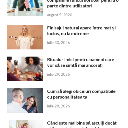
parte dintre utilizatori
august 5, 2026
Finisajul natural apare între mat și
lucios, nu la extreme
iulie 30, 2026
Ritualuri mici pentru oameni care
vor să se simtă mai ancorați
iulie 29, 2026
Cum să alegi obiceiuri compatibile
cu personalitatea ta
iulie 28, 2026
Când este mai bine să asculți decât