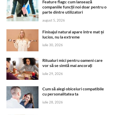
Feature flags: cum lansează
companiile funcții noi doar pentru o
parte dintre utilizatori
august 5, 2026
Finisajul natural apare între mat și
lucios, nu la extreme
iulie 30, 2026
Ritualuri mici pentru oameni care
vor să se simtă mai ancorați
iulie 29, 2026
Cum să alegi obiceiuri compatibile
cu personalitatea ta
iulie 28, 2026