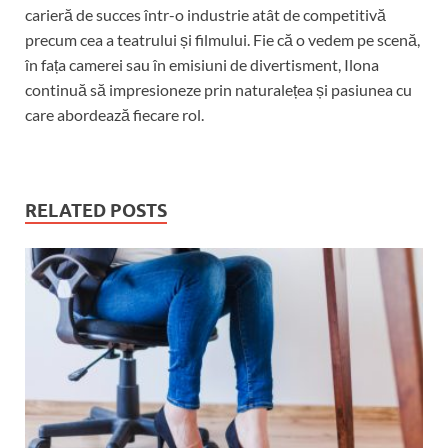
carieră de succes într-o industrie atât de competitivă
precum cea a teatrului și filmului. Fie că o vedem pe scenă,
în fața camerei sau în emisiuni de divertisment, Ilona
continuă să impresioneze prin naturalețea și pasiunea cu
care abordează fiecare rol.
RELATED POSTS