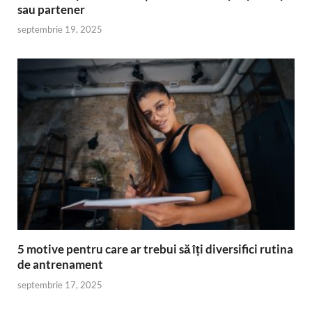
sau partener
septembrie 19, 2025
5 motive pentru care ar trebui să îți diversifici rutina
de antrenament
septembrie 17, 2025