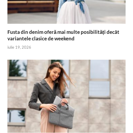
Fusta din denim oferă mai multe posibilități decât
variantele clasice de weekend
iulie 19, 2026