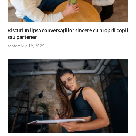
Riscuri în lipsa conversațiilor sincere cu proprii copii
sau partener
septembrie 19, 2025