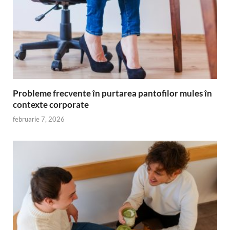
Probleme frecvente în purtarea pantofilor mules în
contexte corporate
februarie 7, 2026