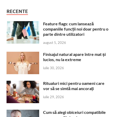
RECENTE
Feature flags: cum lansează
companiile funcții noi doar pentru o
parte dintre utilizatori
august 5, 2026
Finisajul natural apare între mat și
lucios, nu la extreme
iulie 30, 2026
Ritualuri mici pentru oameni care
vor să se simtă mai ancorați
iulie 29, 2026
Cum să alegi obiceiuri compatibile