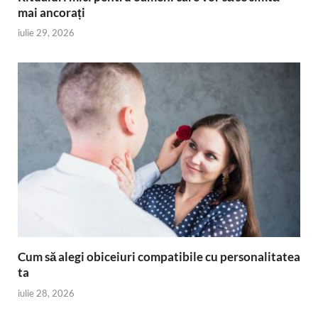
mai ancorați
iulie 29, 2026
Cum să alegi obiceiuri compatibile cu personalitatea
ta
iulie 28, 2026