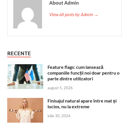
About Admin
View all posts by Admin →
RECENTE
Feature flags: cum lansează
companiile funcții noi doar pentru o
parte dintre utilizatori
august 5, 2026
Finisajul natural apare între mat și
lucios, nu la extreme
iulie 30, 2026