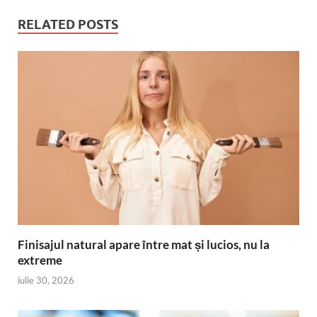
RELATED POSTS
Finisajul natural apare între mat și lucios, nu la
extreme
iulie 30, 2026