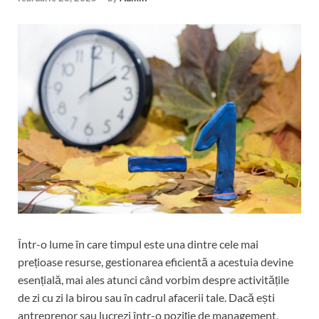
Într-o lume în care timpul este una dintre cele mai
prețioase resurse, gestionarea eficientă a acestuia devine
esențială, mai ales atunci când vorbim despre activitățile
de zi cu zi la birou sau în cadrul afacerii tale. Dacă ești
antreprenor sau lucrezi într-o poziție de management,