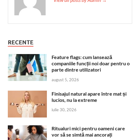
RECENTE
Feature flags: cum lansează
companiile funcții noi doar pentru o
parte dintre utilizatori
august 5, 2026
Finisajul natural apare între mat și
lucios, nu la extreme
iulie 30, 2026
Ritualuri mici pentru oameni care
vor să se simtă mai ancorați