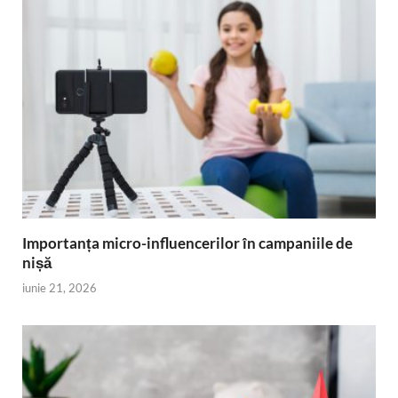
Importanța micro-influencerilor în campaniile de
nișă
iunie 21, 2026