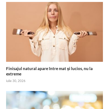
Finisajul natural apare între mat și lucios, nu la
extreme
iulie 30, 2026