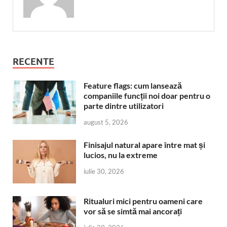
RECENTE
Feature flags: cum lansează
companiile funcții noi doar pentru o
parte dintre utilizatori
august 5, 2026
Finisajul natural apare între mat și
lucios, nu la extreme
iulie 30, 2026
Ritualuri mici pentru oameni care
vor să se simtă mai ancorați