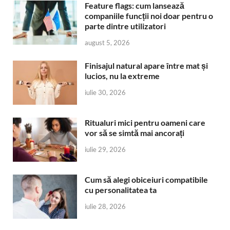
Feature flags: cum lansează
companiile funcții noi doar pentru o
parte dintre utilizatori
august 5, 2026
Finisajul natural apare între mat și
lucios, nu la extreme
iulie 30, 2026
Ritualuri mici pentru oameni care
vor să se simtă mai ancorați
iulie 29, 2026
Cum să alegi obiceiuri compatibile
cu personalitatea ta
iulie 28, 2026