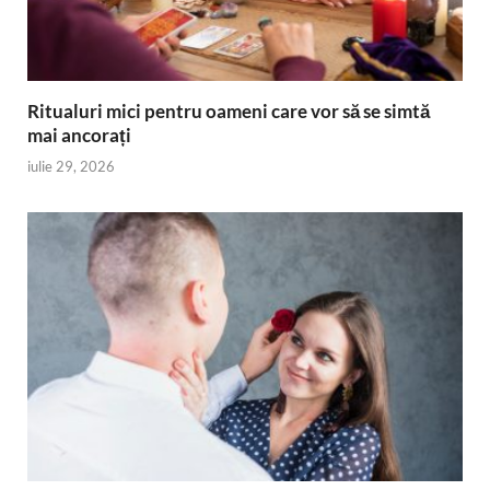
Ritualuri mici pentru oameni care vor să se simtă
mai ancorați
iulie 29, 2026