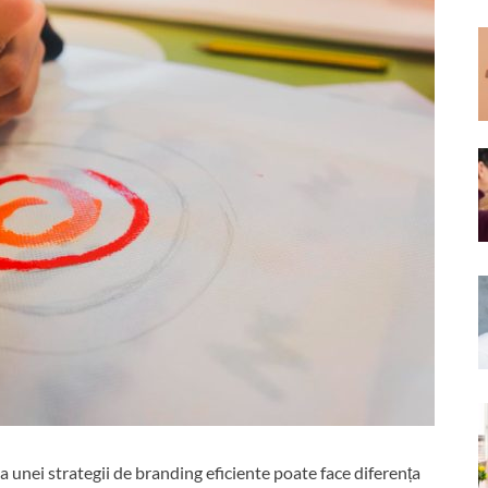
a unei strategii de branding eficiente poate face diferența