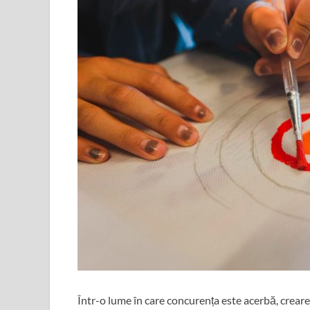
Într-o lume în care concurența este acerbă, creare