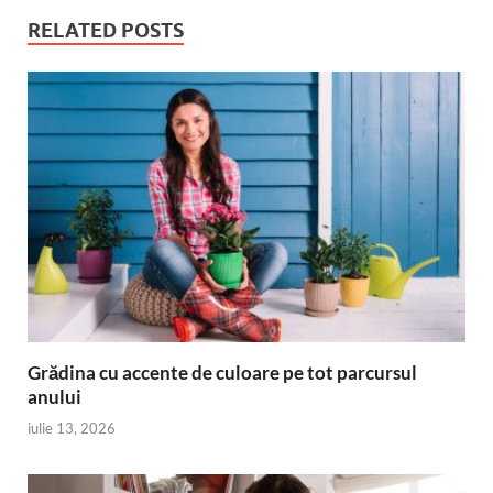
RELATED POSTS
Grădina cu accente de culoare pe tot parcursul
anului
iulie 13, 2026