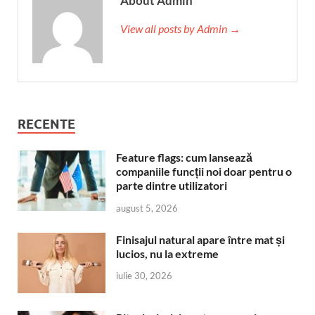
About Admin
View all posts by Admin →
RECENTE
Feature flags: cum lansează
companiile funcții noi doar pentru o
parte dintre utilizatori
august 5, 2026
Finisajul natural apare între mat și
lucios, nu la extreme
iulie 30, 2026