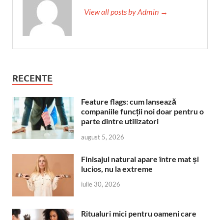
View all posts by Admin →
RECENTE
Feature flags: cum lansează
companiile funcții noi doar pentru o
parte dintre utilizatori
august 5, 2026
Finisajul natural apare între mat și
lucios, nu la extreme
iulie 30, 2026
Ritualuri mici pentru oameni care