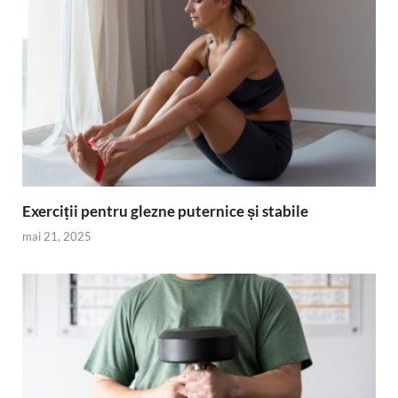
Exerciții pentru glezne puternice și stabile
mai 21, 2025