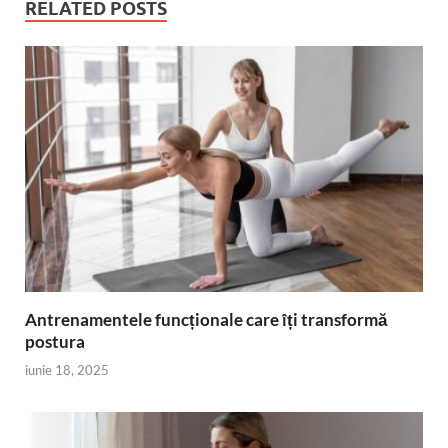
RELATED POSTS
Antrenamentele funcționale care îți transformă
postura
iunie 18, 2025