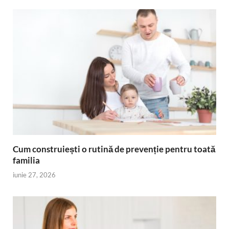
Cum construiești o rutină de prevenție pentru toată
familia
iunie 27, 2026