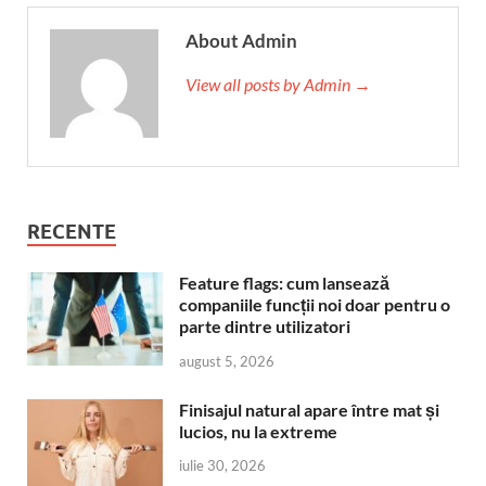
About Admin
View all posts by Admin →
RECENTE
Feature flags: cum lansează
companiile funcții noi doar pentru o
parte dintre utilizatori
august 5, 2026
Finisajul natural apare între mat și
lucios, nu la extreme
iulie 30, 2026