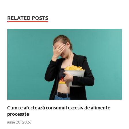
RELATED POSTS
Cum te afectează consumul excesiv de alimente
procesate
iunie 28, 2026