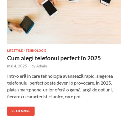
LIFESTYLE
/
TEHNOLOGIE
Cum alegi telefonul perfect în 2025
mai 4, 2025
-
by
Admin
Într-o eră în care tehnologia avansează rapid, alegerea
telefonului perfect poate deveni o provocare. În 2025,
piața smartphone-urilor oferă o gamă largă de opțiuni,
fiecare cu caracteristici unice, care pot …
READ MORE