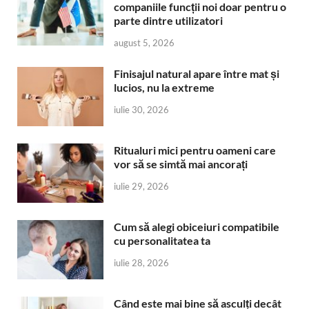
companiile funcții noi doar pentru o
parte dintre utilizatori
august 5, 2026
Finisajul natural apare între mat și
lucios, nu la extreme
iulie 30, 2026
Ritualuri mici pentru oameni care
vor să se simtă mai ancorați
iulie 29, 2026
Cum să alegi obiceiuri compatibile
cu personalitatea ta
iulie 28, 2026
Când este mai bine să asculți decât