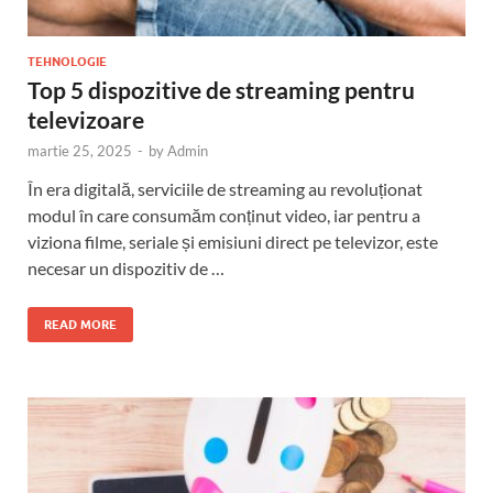
TEHNOLOGIE
Top 5 dispozitive de streaming pentru
televizoare
martie 25, 2025
-
by
Admin
În era digitală, serviciile de streaming au revoluționat
modul în care consumăm conținut video, iar pentru a
viziona filme, seriale și emisiuni direct pe televizor, este
necesar un dispozitiv de …
READ MORE