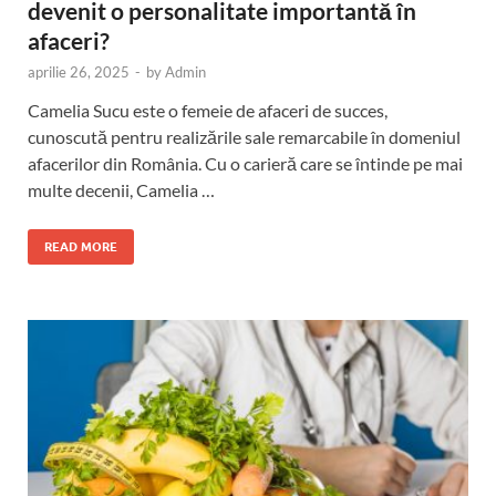
devenit o personalitate importantă în
afaceri?
aprilie 26, 2025
-
by
Admin
Camelia Sucu este o femeie de afaceri de succes,
cunoscută pentru realizările sale remarcabile în domeniul
afacerilor din România. Cu o carieră care se întinde pe mai
multe decenii, Camelia …
READ MORE