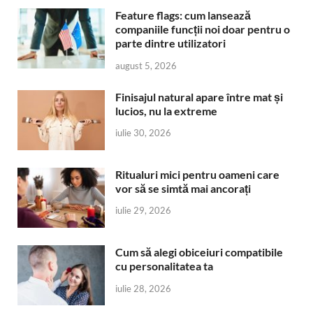
Feature flags: cum lansează
companiile funcții noi doar pentru o
parte dintre utilizatori
august 5, 2026
Finisajul natural apare între mat și
lucios, nu la extreme
iulie 30, 2026
Ritualuri mici pentru oameni care
vor să se simtă mai ancorați
iulie 29, 2026
Cum să alegi obiceiuri compatibile
cu personalitatea ta
iulie 28, 2026