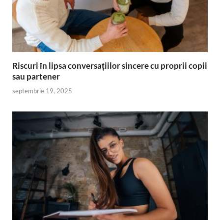
Riscuri în lipsa conversațiilor sincere cu proprii copii
sau partener
septembrie 19, 2025