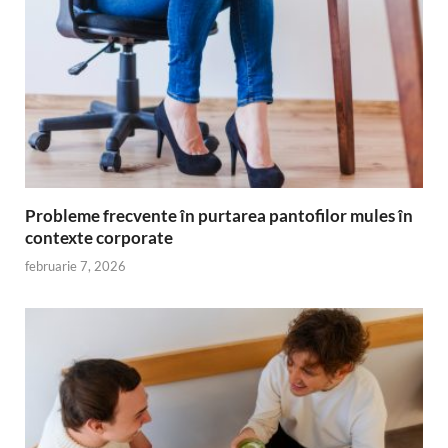
Probleme frecvente în purtarea pantofilor mules în
contexte corporate
februarie 7, 2026