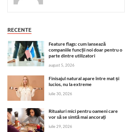
RECENTE
Feature flags: cum lansează
companiile funcții noi doar pentru o
parte dintre utilizatori
august 5, 2026
Finisajul natural apare între mat și
lucios, nu la extreme
iulie 30, 2026
Ritualuri mici pentru oameni care
vor să se simtă mai ancorați
iulie 29, 2026