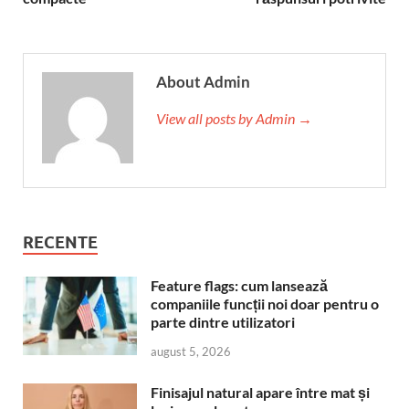
About Admin
View all posts by Admin →
RECENTE
Feature flags: cum lansează
companiile funcții noi doar pentru o
parte dintre utilizatori
august 5, 2026
Finisajul natural apare între mat și