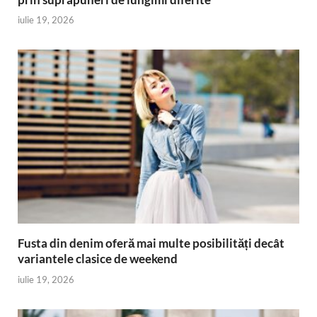
iulie 19, 2026
Fusta din denim oferă mai multe posibilități decât
variantele clasice de weekend
iulie 19, 2026