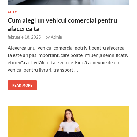
AUTO
Cum alegi un vehicul comercial pentru
afacerea ta
februarie 18, 2025
-
by
Admin
Alegerea unui vehicul comercial potrivit pentru afacerea
ta este un pas important, care poate influența semnificativ
eficiența activităților tale zilnice. Fie că ai nevoie de un
vehicul pentru livrări, transport …
READ MORE