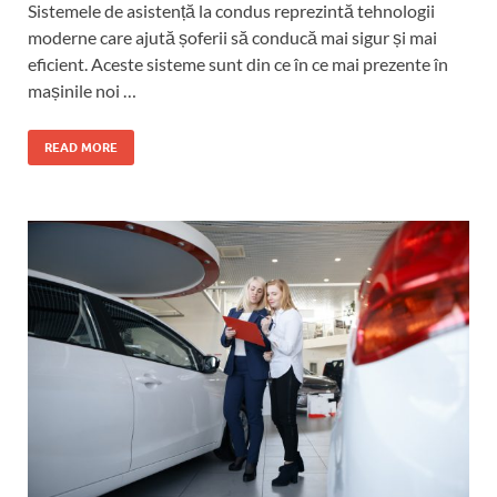
Sistemele de asistență la condus reprezintă tehnologii
moderne care ajută șoferii să conducă mai sigur și mai
eficient. Aceste sisteme sunt din ce în ce mai prezente în
mașinile noi …
READ MORE