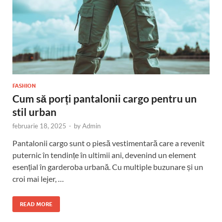
FASHION
Cum să porți pantalonii cargo pentru un
stil urban
februarie 18, 2025
-
by
Admin
Pantalonii cargo sunt o piesă vestimentară care a revenit
puternic în tendințe în ultimii ani, devenind un element
esențial în garderoba urbană. Cu multiple buzunare și un
croi mai lejer, …
READ MORE