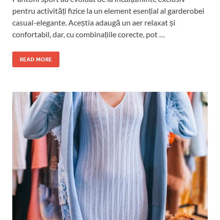
pentru activități fizice la un element esențial al garderobei
casual-elegante. Aceștia adaugă un aer relaxat și
confortabil, dar, cu combinațiile corecte, pot …
READ MORE